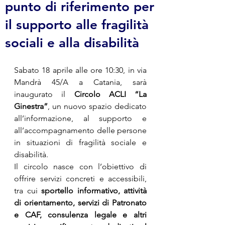
punto di riferimento per
il supporto alle fragilità
sociali e alla disabilità
Sabato 18 aprile alle ore 10:30, in via 
Mandrà 45/A a Catania, sarà 
inaugurato il 
Circolo ACLI “La 
Ginestra”
, un nuovo spazio dedicato 
all’informazione, al supporto e 
all’accompagnamento delle persone 
in situazioni di fragilità sociale e 
disabilità.
Il circolo nasce con l’obiettivo di 
offrire servizi concreti e accessibili, 
tra cui 
sportello informativo, attività 
di orientamento, servizi di Patronato 
e CAF, consulenza legale e altri 