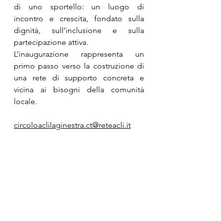
di uno sportello: un luogo di 
incontro e crescita, fondato sulla 
dignità, sull’inclusione e sulla 
partecipazione attiva.
L’inaugurazione rappresenta un 
primo passo verso la costruzione di 
una rete di supporto concreta e 
vicina ai bisogni della comunità 
locale.
circoloaclilaginestra.ct@reteacli.it