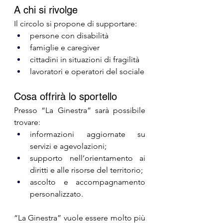
A chi si rivolge
Il circolo si propone di supportare:
persone con disabilità
famiglie e caregiver
cittadini in situazioni di fragilità
lavoratori e operatori del sociale
Cosa offrirà lo sportello
Presso “La Ginestra” sarà possibile 
trovare:
informazioni aggiornate su 
servizi e agevolazioni;
supporto nell’orientamento ai 
diritti e alle risorse del territorio;
ascolto e accompagnamento 
personalizzato.
“La Ginestra” vuole essere molto più 