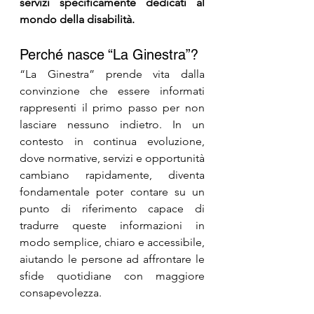
servizi specificamente dedicati al 
mondo della disabilità.
Perché nasce “La Ginestra”?
“La Ginestra” prende vita dalla 
convinzione che essere informati 
rappresenti il primo passo per non 
lasciare nessuno indietro. In un 
contesto in continua evoluzione, 
dove normative, servizi e opportunità 
cambiano rapidamente, diventa 
fondamentale poter contare su un 
punto di riferimento capace di 
tradurre queste informazioni in 
modo semplice, chiaro e accessibile, 
aiutando le persone ad affrontare le 
sfide quotidiane con maggiore 
consapevolezza.