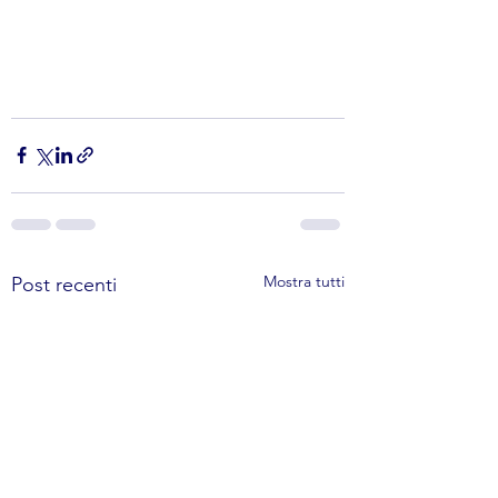
Mostra tutti
Post recenti