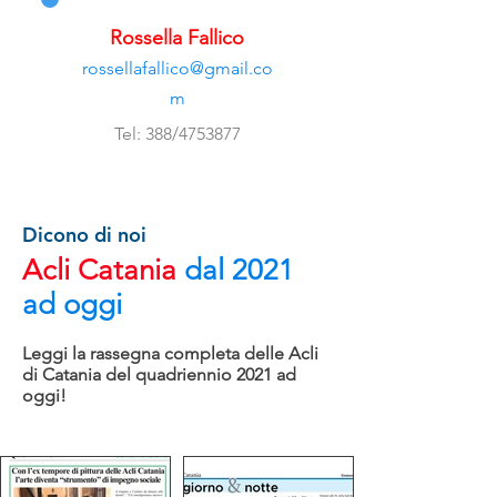
Rossella Fallico
rossellafallico@gmail.co
m
Tel: 388/4753877
Dicono di noi
Acli Catania
dal 2021
ad oggi
Leggi la rassegna completa delle Acli
di Catania del quadriennio 2021 ad
oggi!