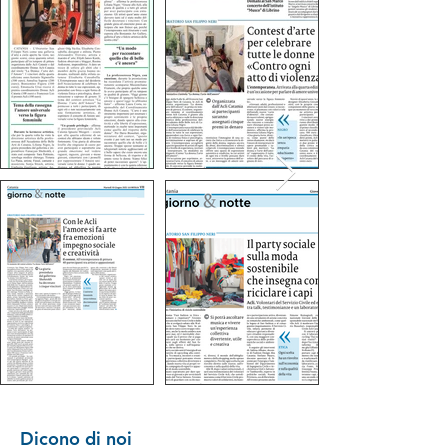
Dicono di noi