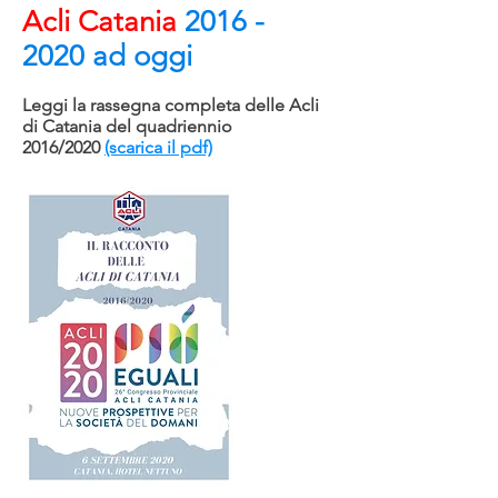
Acli Catania
2016 -
2020
ad oggi
Leggi la rassegna completa delle Acli
di Catania del quadriennio
2016/2020
(scarica il pdf)