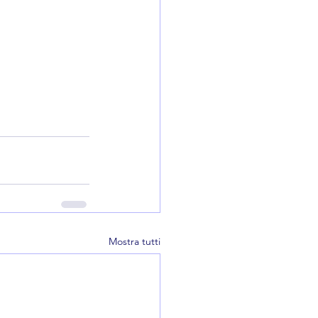
Mostra tutti