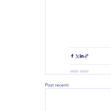
Post recenti