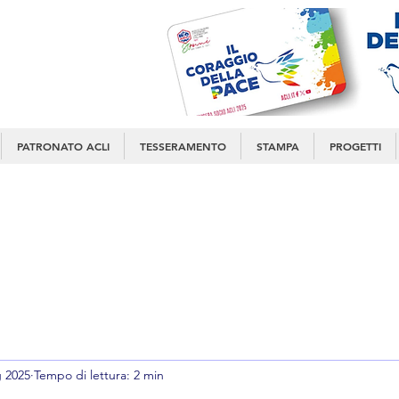
PATRONATO ACLI
TESSERAMENTO
STAMPA
PROGETTI
 2025
Tempo di lettura: 2 min