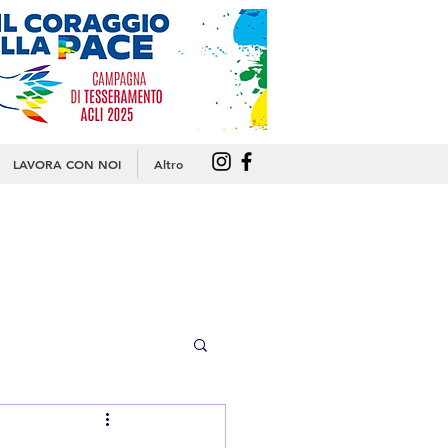
LAVORA CON NOI
Altro