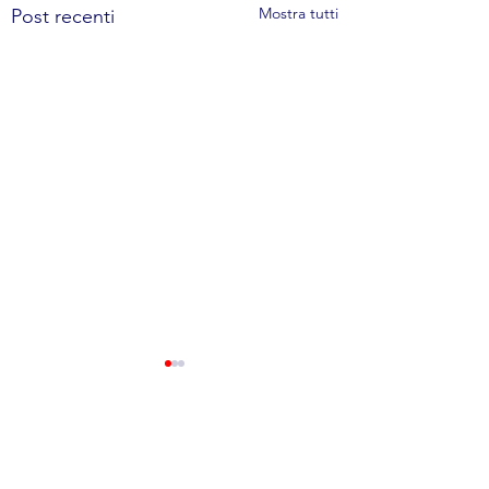
Mostra tutti
Post recenti
Commenti