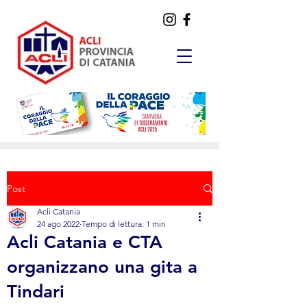
Post
Acli Catania
24 ago 2022
Tempo di lettura: 1 min
Acli Catania e CTA
organizzano una gita a
Tindari