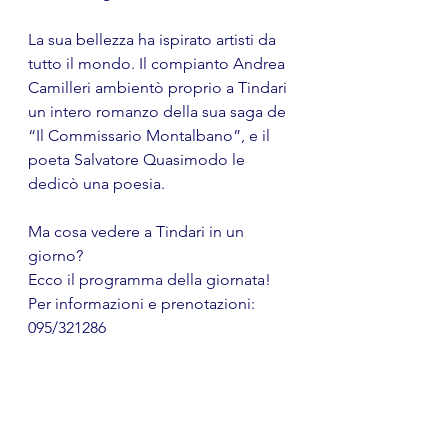
La sua bellezza ha ispirato artisti da 
tutto il mondo. Il compianto Andrea 
Camilleri ambientò proprio a Tindari 
un intero romanzo della sua saga de 
“Il Commissario Montalbano”, e il 
poeta Salvatore Quasimodo le 
dedicò una poesia.
Ma cosa vedere a Tindari in un 
giorno?
Ecco il programma della giornata!
Per informazioni e prenotazioni: 
095/321286