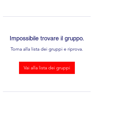
Impossibile trovare il gruppo.
Torna alla lista dei gruppi e riprova.
Vai alla lista dei gruppi