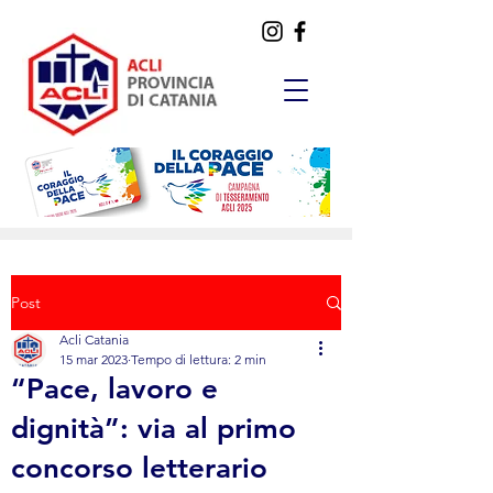
Post
Acli Catania
15 mar 2023
Tempo di lettura: 2 min
“Pace, lavoro e
dignità”: via al primo
concorso letterario