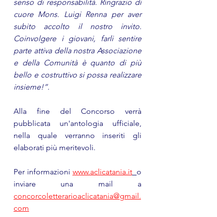
senso di responsabilità. Ringrazio di 
cuore Mons. Luigi Renna per aver 
subito accolto il nostro invito. 
Coinvolgere i giovani, farli sentire 
parte attiva della nostra Associazione 
e della Comunità è quanto di più 
bello e costruttivo si possa realizzare 
insieme!”.
Alla fine del Concorso verrà 
pubblicata un'antologia ufficiale, 
nella quale verranno inseriti gli 
elaborati più meritevoli.
Per informazioni 
www.aclicatania.it
o 
inviare una mail a 
concorcoletterarioaclicatania@gmail.
com