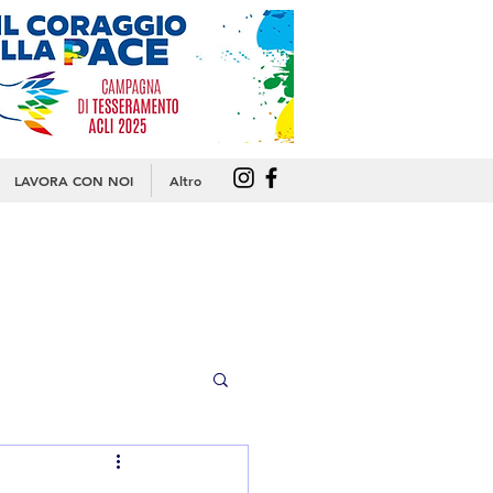
LAVORA CON NOI
Altro