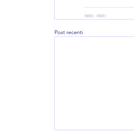
Post recenti