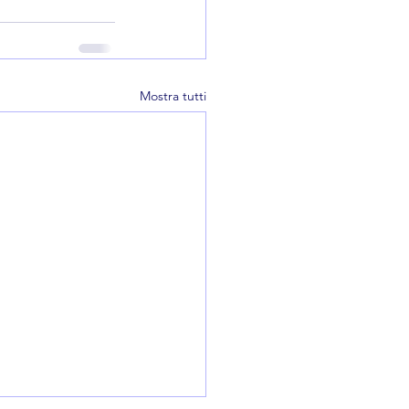
Mostra tutti