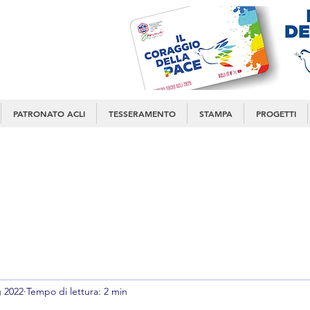
PATRONATO ACLI
TESSERAMENTO
STAMPA
PROGETTI
 2022
Tempo di lettura: 2 min